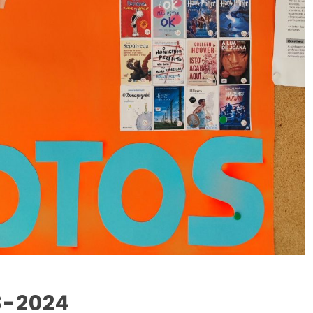
3-2024