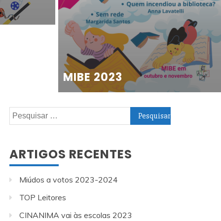
MIBE 2023
Pesquisar
por:
ARTIGOS RECENTES
Miúdos a votos 2023-2024
TOP Leitores
CINANIMA vai às escolas 2023