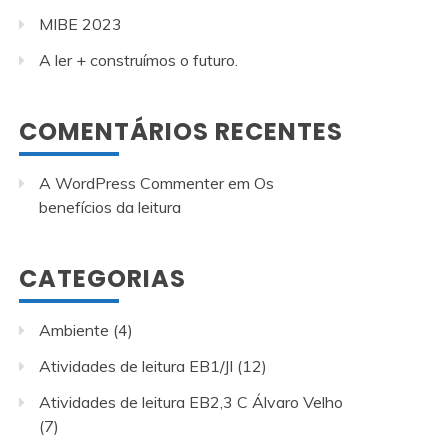
MIBE 2023
A ler + construímos o futuro.
COMENTÁRIOS RECENTES
A WordPress Commenter
em
Os
benefícios da leitura
CATEGORIAS
Ambiente
(4)
Atividades de leitura EB1/JI
(12)
Atividades de leitura EB2,3 C Álvaro Velho
(7)