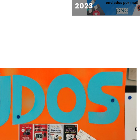
2023
MIBE 2023