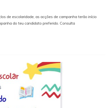
clos de escolaridade, as acções de campanha terão início
mpanha do teu candidato preferido. Consulta