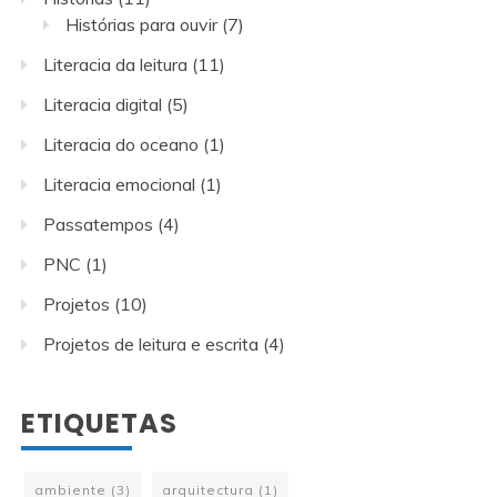
Histórias
(11)
Histórias para ouvir
(7)
Literacia da leitura
(11)
Literacia digital
(5)
Literacia do oceano
(1)
Literacia emocional
(1)
Passatempos
(4)
PNC
(1)
Projetos
(10)
Projetos de leitura e escrita
(4)
ETIQUETAS