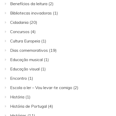
Benefícios da leitura
(2)
Bibliotecas inovadoras
(1)
Cidadania
(20)
Concursos
(4)
Cultura Europeia
(1)
Dias comemorativos
(19)
Educação musical
(1)
Educação visual
(1)
Encontro
(1)
Escola a ler – Vou levar-te comigo
(2)
História
(1)
História de Portugal
(4)