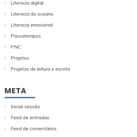
Literacia digital
Literacia do oceano
Literacia emocional
Passatempos
PNC
Projetos
Projetos de leitura e escrita
META
Iniciar sessão
Feed de entradas
Feed de comentários