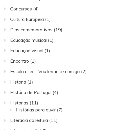
Concursos
(4)
Cultura Europeia
(1)
Dias comemorativos
(19)
Educação musical
(1)
Educação visual
(1)
Encontro
(1)
Escola a ler – Vou levar-te comigo
(2)
História
(1)
História de Portugal
(4)
Histórias
(11)
Histórias para ouvir
(7)
Literacia da leitura
(11)