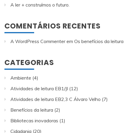
A ler + construímos o futuro.
COMENTÁRIOS RECENTES
A WordPress Commenter
em
Os benefícios da leitura
CATEGORIAS
Ambiente
(4)
Atividades de leitura EB1/JI
(12)
Atividades de leitura EB2,3 C Álvaro Velho
(7)
Benefícios da leitura
(2)
Bibliotecas inovadoras
(1)
Cidadania
(20)