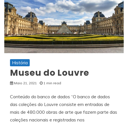
História
Museu do Louvre
Maio 21, 2021
1 min read
Conteúdo do banco de dados “O banco de dados
das coleções do Louvre consiste em entradas de
mais de 480.000 obras de arte que fazem parte das
coleções nacionais e registradas nos