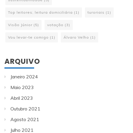
Top leitores; leitura domiciliária
(1)
turoriais
(1)
Visão Júnior
(5)
votação
(3)
Vou levar-te comigo
(1)
Álvaro Velho
(1)
ARQUIVO
Janeiro 2024
Maio 2023
Abril 2023
Outubro 2021
Agosto 2021
Julho 2021