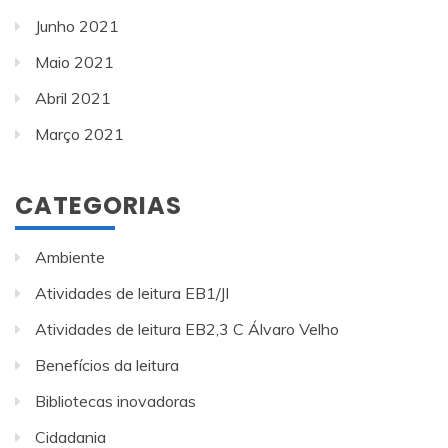
Junho 2021
Maio 2021
Abril 2021
Março 2021
CATEGORIAS
Ambiente
Atividades de leitura EB1/JI
Atividades de leitura EB2,3 C Álvaro Velho
Benefícios da leitura
Bibliotecas inovadoras
Cidadania