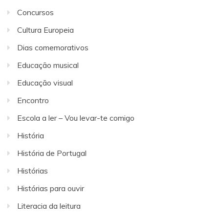
Concursos
Cultura Europeia
Dias comemorativos
Educação musical
Educação visual
Encontro
Escola a ler – Vou levar-te comigo
História
História de Portugal
Histórias
Histórias para ouvir
Literacia da leitura