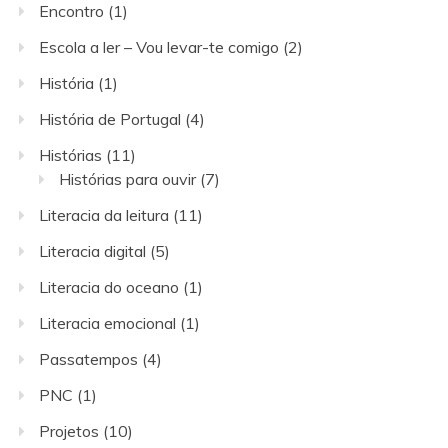
Encontro
(1)
Escola a ler – Vou levar-te comigo
(2)
História
(1)
História de Portugal
(4)
Histórias
(11)
Histórias para ouvir
(7)
Literacia da leitura
(11)
Literacia digital
(5)
Literacia do oceano
(1)
Literacia emocional
(1)
Passatempos
(4)
PNC
(1)
Projetos
(10)