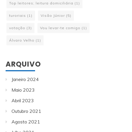
Top leitores; leitura domiciliária
(1)
turoriais
(1)
Visão Júnior
(5)
votação
(3)
Vou levar-te comigo
(1)
Álvaro Velho
(1)
ARQUIVO
Janeiro 2024
Maio 2023
Abril 2023
Outubro 2021
Agosto 2021