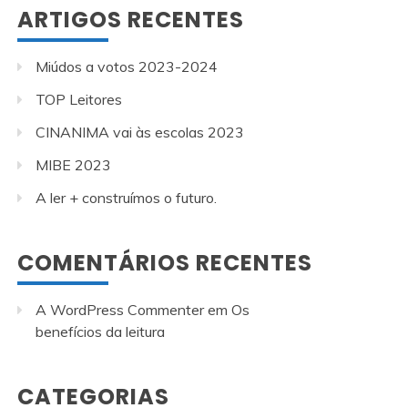
ARTIGOS RECENTES
Miúdos a votos 2023-2024
TOP Leitores
CINANIMA vai às escolas 2023
MIBE 2023
A ler + construímos o futuro.
COMENTÁRIOS RECENTES
A WordPress Commenter
em
Os
benefícios da leitura
CATEGORIAS