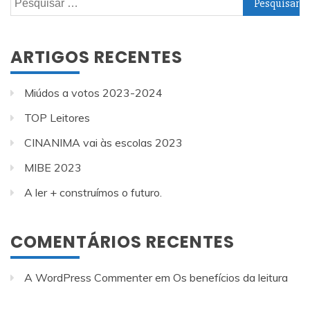
por:
ARTIGOS RECENTES
Miúdos a votos 2023-2024
TOP Leitores
CINANIMA vai às escolas 2023
MIBE 2023
A ler + construímos o futuro.
COMENTÁRIOS RECENTES
A WordPress Commenter
em
Os benefícios da leitura