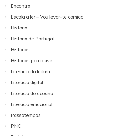
Encontro
Escola a ler – Vou levar-te comigo
História
História de Portugal
Histórias
Histórias para ouvir
Literacia da leitura
Literacia digital
Literacia do oceano
Literacia emocional
Passatempos
PNC