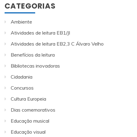
CATEGORIAS
Ambiente
Atividades de leitura EB1/JI
Atividades de leitura EB2,3 C Álvaro Velho
Benefícios da leitura
Bibliotecas inovadoras
Cidadania
Concursos
Cultura Europeia
Dias comemorativos
Educação musical
Educação visual