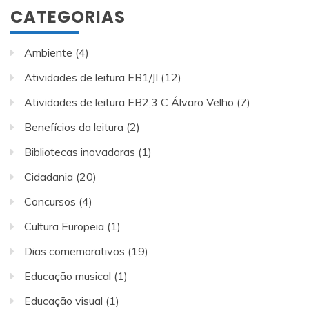
CATEGORIAS
Ambiente
(4)
Atividades de leitura EB1/JI
(12)
Atividades de leitura EB2,3 C Álvaro Velho
(7)
Benefícios da leitura
(2)
Bibliotecas inovadoras
(1)
Cidadania
(20)
Concursos
(4)
Cultura Europeia
(1)
Dias comemorativos
(19)
Educação musical
(1)
Educação visual
(1)