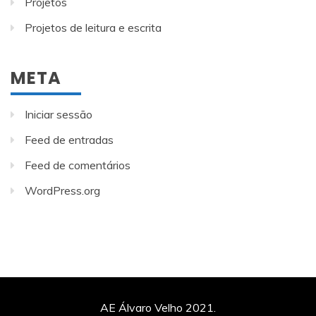
Projetos
Projetos de leitura e escrita
META
Iniciar sessão
Feed de entradas
Feed de comentários
WordPress.org
AE Álvaro Velho 2021.