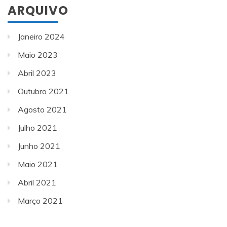
ARQUIVO
Janeiro 2024
Maio 2023
Abril 2023
Outubro 2021
Agosto 2021
Julho 2021
Junho 2021
Maio 2021
Abril 2021
Março 2021