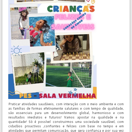
Praticar atividades saudáveis, com interação com o meio ambiente e com
as famílias de formas efetivamente salutares e com tempo de qualidade,
são essenciais para um desenvolvimento global, harmonioso e com
resultados imediatos e futuros! Vamos apostar na qualidade e na
quantidade! Só é possível construirmos uma sociedade saudável, com
cidadãos proactivos ,confiantes e felizes com base no tempo e em
atividades que permitam comunicação, que gera confiança e por sua vez