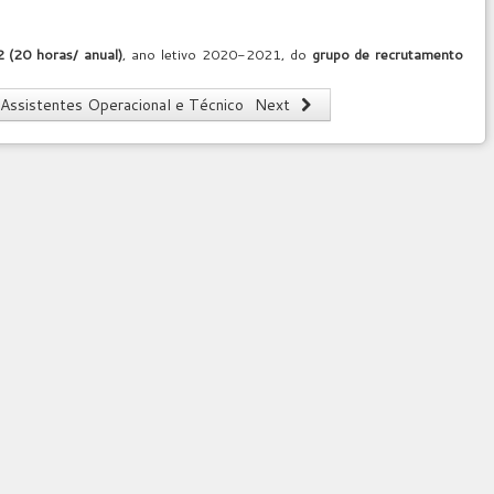
2 (20 horas/ anual)
, ano letivo 2020-2021, do
grupo de recrutamento
- Assistentes Operacional e Técnico
Next