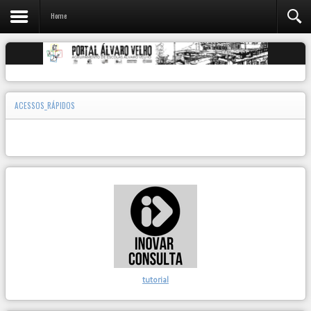
Home
ACESSOS_RÁPIDOS
tutorial