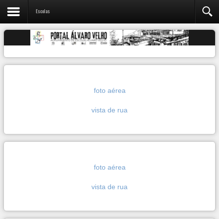
Escolas
foto aérea
vista de rua
foto aérea
vista de rua