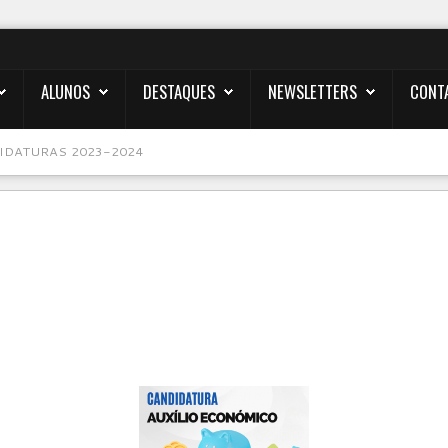
ALUNOS
DESTAQUES
NEWSLETTERS
CONT
IDATURAS 2023-2024