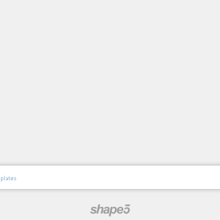
plates