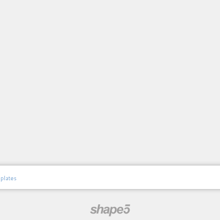
plates