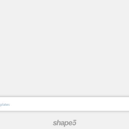
plates