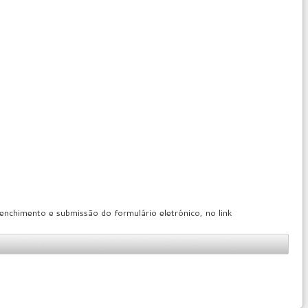
eenchimento e submissão do formulário eletrónico, no link