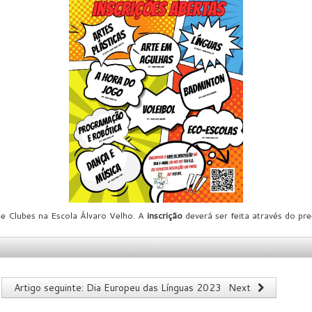
de Clubes na Escola Álvaro Velho. A
inscrição
deverá ser feita através do pr
Artigo seguinte: Dia Europeu das Línguas 2023
Next