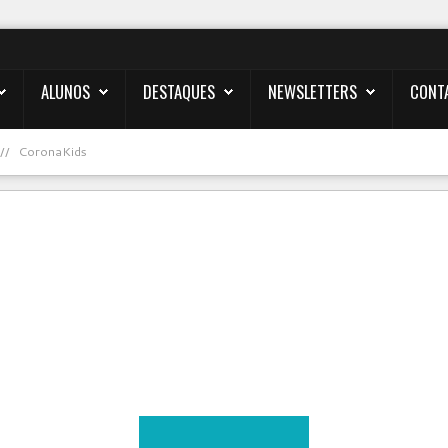
ALUNOS
DESTAQUES
NEWSLETTERS
CONT
CoronaKids